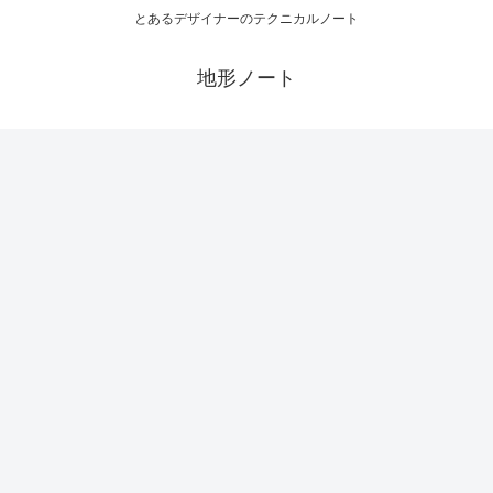
とあるデザイナーのテクニカルノート
地形ノート