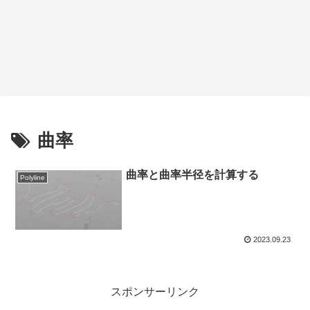
曲率
曲率と曲率半径を計算する
Polyline
2023.09.23
スポンサーリンク