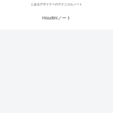
とあるデザイナーのテクニカルノート
Houdiniノート