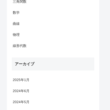
三角関数
数学
曲線
物理
線形代数
アーカイブ
2025年1月
2024年6月
2024年5月