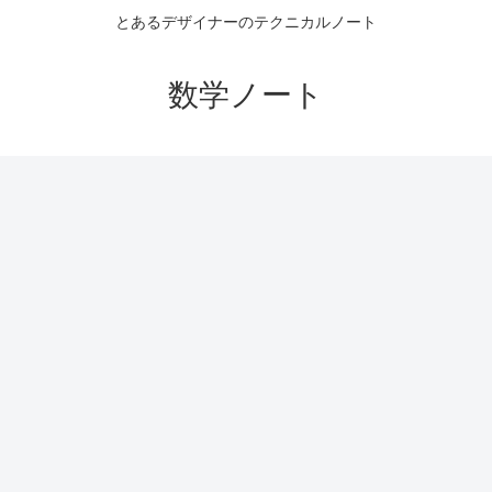
とあるデザイナーのテクニカルノート
数学ノート