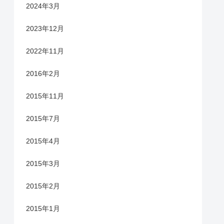
2024年3月
2023年12月
2022年11月
2016年2月
2015年11月
2015年7月
2015年4月
2015年3月
2015年2月
2015年1月