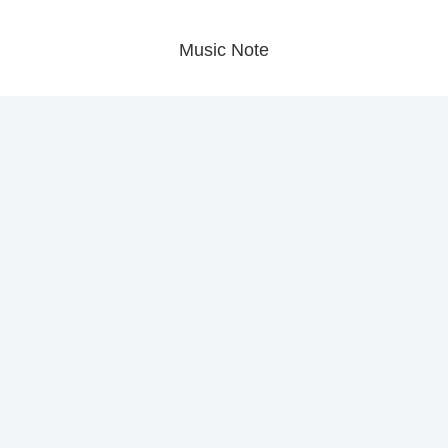
Music Note